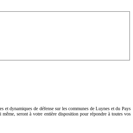
caces et dynamiques de défense
sur les communes de Luynes et du Pays
i même, seront à votre entière disposition pour répondre à toutes vos