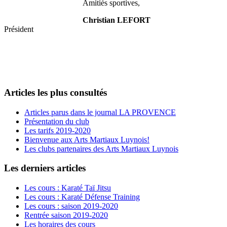
Amitiés sportives,
Christian LEFORT
Président
Articles les plus consultés
Articles parus dans le journal LA PROVENCE
Présentation du club
Les tarifs 2019-2020
Bienvenue aux Arts Martiaux Luynois!
Les clubs partenaires des Arts Martiaux Luynois
Les derniers articles
Les cours : Karaté Taï Jitsu
Les cours : Karaté Défense Training
Les cours : saison 2019-2020
Rentrée saison 2019-2020
Les horaires des cours